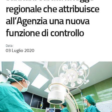
regionale che attribuisce
all’Agenzia una nuova
funzione di controllo
Data:
03 Luglio 2020