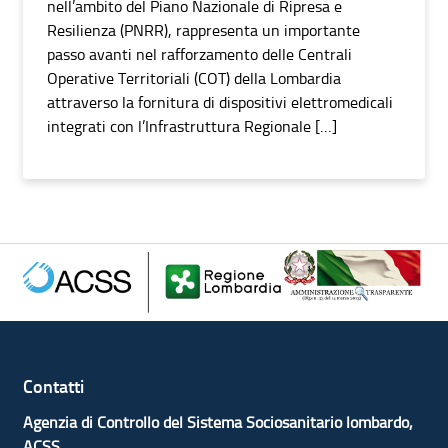
nell’ambito del Piano Nazionale di Ripresa e
Resilienza (PNRR), rappresenta un importante
passo avanti nel rafforzamento delle Centrali
Operative Territoriali (COT) della Lombardia
attraverso la fornitura di dispositivi elettromedicali
integrati con l’Infrastruttura Regionale […]
Contatti
Agenzia di Controllo del Sistema Sociosanitario lombardo,
ACSS