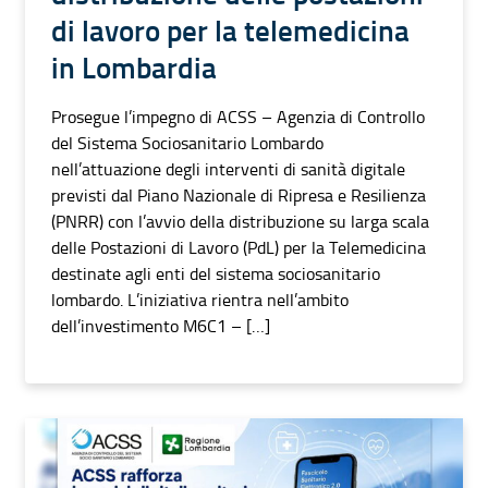
di lavoro per la telemedicina
in Lombardia
Prosegue l’impegno di ACSS – Agenzia di Controllo
del Sistema Sociosanitario Lombardo
nell’attuazione degli interventi di sanità digitale
previsti dal Piano Nazionale di Ripresa e Resilienza
(PNRR) con l’avvio della distribuzione su larga scala
delle Postazioni di Lavoro (PdL) per la Telemedicina
destinate agli enti del sistema sociosanitario
lombardo. L’iniziativa rientra nell’ambito
dell’investimento M6C1 – […]