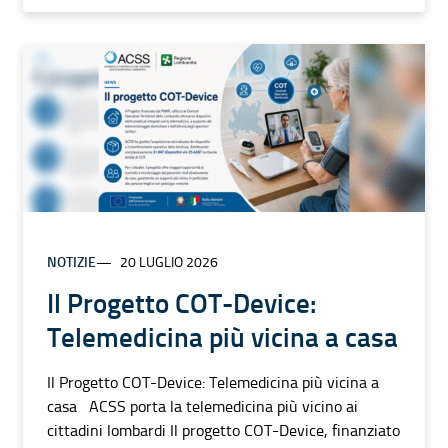
NOTIZIE
20 LUGLIO 2026
Il Progetto COT-Device:
Telemedicina più vicina a casa
Il Progetto COT-Device: Telemedicina più vicina a
casa ACSS porta la telemedicina più vicino ai
cittadini lombardi Il progetto COT-Device, finanziato