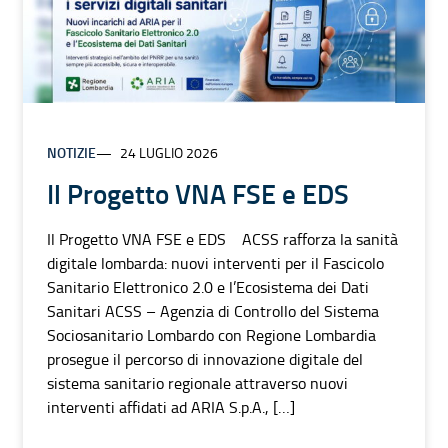
NOTIZIE
24 LUGLIO 2026
Il Progetto VNA FSE e EDS
Il Progetto VNA FSE e EDS ACSS rafforza la sanità
digitale lombarda: nuovi interventi per il Fascicolo
Sanitario Elettronico 2.0 e l’Ecosistema dei Dati
Sanitari ACSS – Agenzia di Controllo del Sistema
Sociosanitario Lombardo con Regione Lombardia
prosegue il percorso di innovazione digitale del
sistema sanitario regionale attraverso nuovi
interventi affidati ad ARIA S.p.A., […]