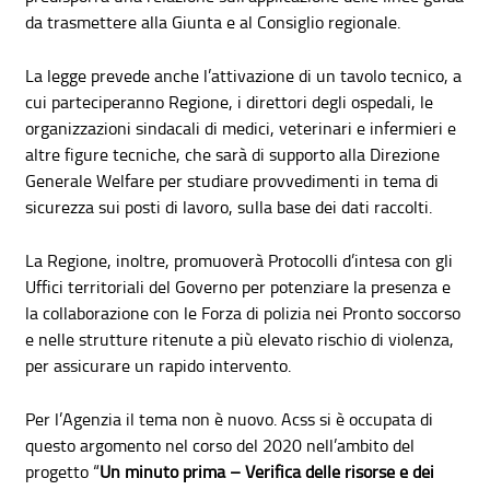
da trasmettere alla Giunta e al Consiglio regionale.
La legge prevede anche l’attivazione di un tavolo tecnico, a
cui parteciperanno Regione, i direttori degli ospedali, le
organizzazioni sindacali di medici, veterinari e infermieri e
altre figure tecniche, che sarà di supporto alla Direzione
Generale Welfare per studiare provvedimenti in tema di
sicurezza sui posti di lavoro, sulla base dei dati raccolti.
La Regione, inoltre, promuoverà Protocolli d’intesa con gli
Uffici territoriali del Governo per potenziare la presenza e
la collaborazione con le Forza di polizia nei Pronto soccorso
e nelle strutture ritenute a più elevato rischio di violenza,
per assicurare un rapido intervento.
Per l’Agenzia il tema non è nuovo. Acss si è occupata di
questo argomento nel corso del 2020 nell’ambito del
progetto “
Un minuto prima – Verifica delle risorse e dei