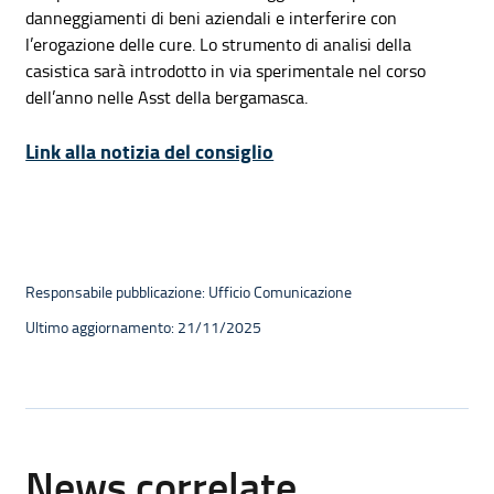
danneggiamenti di beni aziendali e interferire con
l’erogazione delle cure. Lo strumento di analisi della
casistica sarà introdotto in via sperimentale nel corso
dell’anno nelle Asst della bergamasca.
Link alla notizia del consiglio
Responsabile pubblicazione: Ufficio Comunicazione
Ultimo aggiornamento: 21/11/2025
News correlate