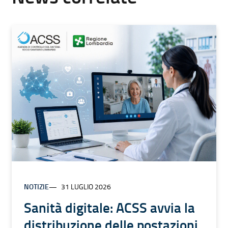
NOTIZIE
31 LUGLIO 2026
Sanità digitale: ACSS avvia la
distribuzione delle postazioni