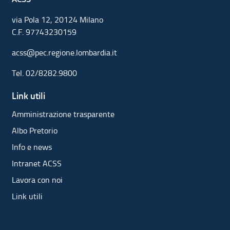
via Pola 12, 20124 Milano
C.F. 97743230159
acss@pec.regione.lombardia.it
Tel.
02/8282.9800
Link utili
Amministrazione trasparente
Albo Pretorio
Info e news
Intranet ACSS
Lavora con noi
Link utili