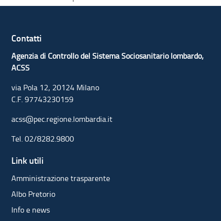
Contatti
Agenzia di Controllo del Sistema Sociosanitario lombardo,
ACSS
via Pola 12, 20124 Milano
C.F. 97743230159
acss@pec.regione.lombardia.it
Tel.
02/8282.9800
Link utili
Amministrazione trasparente
Albo Pretorio
Info e news