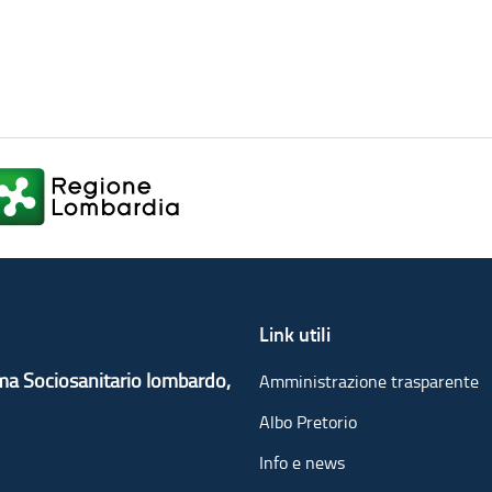
Link utili
ema Sociosanitario lombardo,
Amministrazione trasparente
Albo Pretorio
Info e news