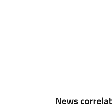
News correla