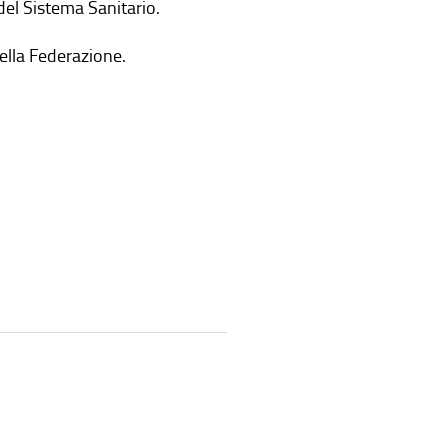
 del Sistema Sanitario.
della Federazione.