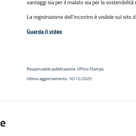
vantaggi sia per il malato sia per la sostenibilità
La registrazione dell’incontro è visibile sul sito 
Guarda il video
Responsabile pubblicazione: Ufficio Stampa
Ultimo aggiornamento: 10/12/2025
te