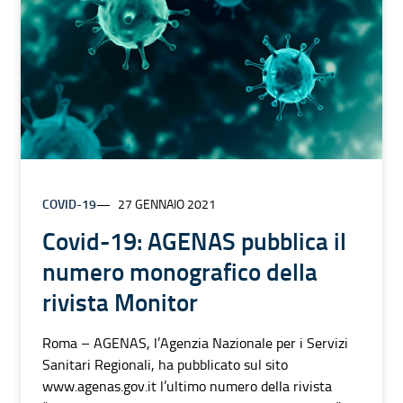
COVID-19
27 GENNAIO 2021
Covid-19: AGENAS pubblica il
numero monografico della
rivista Monitor
Roma – AGENAS, l’Agenzia Nazionale per i Servizi
Sanitari Regionali, ha pubblicato sul sito
www.agenas.gov.it l’ultimo numero della rivista