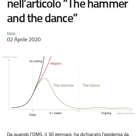
nell’articolo “The hammer
and the dance”
Data:
02 Aprile 2020
Da quando l’OMS, il 30 gennaio, ha dichiarato l’epidemia da