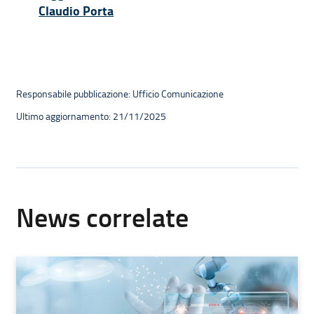
Claudio Porta
Responsabile pubblicazione: Ufficio Comunicazione
Ultimo aggiornamento: 21/11/2025
News correlate