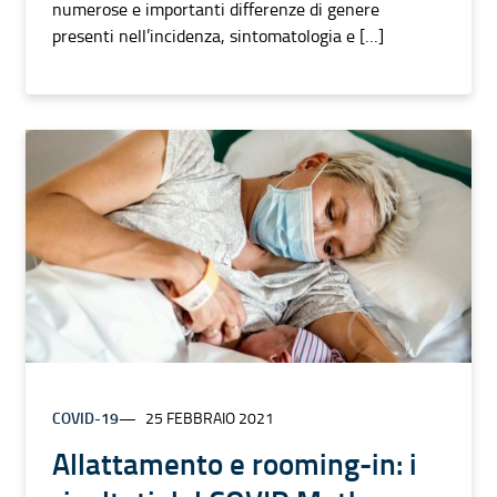
numerose e importanti differenze di genere
presenti nell’incidenza, sintomatologia e […]
COVID-19
25 FEBBRAIO 2021
Allattamento e rooming-in: i