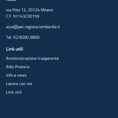
via Pola 12, 20124 Milano
C.F. 97743230159
acss@pec.regione.lombardia.it
Tel.
02/8282.9800
Link utili
Amministrazione trasparente
Albo Pretorio
Info e news
Lavora con noi
Link utili