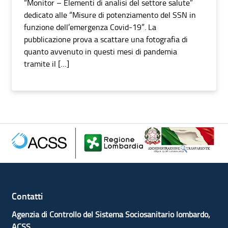
“Monitor – Elementi di analisi del settore salute”
dedicato alle “Misure di potenziamento del SSN in
funzione dell’emergenza Covid-19”. La
pubblicazione prova a scattare una fotografia di
quanto avvenuto in questi mesi di pandemia
tramite il […]
Contatti
Agenzia di Controllo del Sistema Sociosanitario lombardo,
ACSS