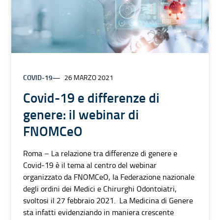
COVID-19
26 MARZO 2021
Covid-19 e differenze di
genere: il webinar di
FNOMCeO
Roma – La relazione tra differenze di genere e
Covid-19 è il tema al centro del webinar
organizzato da FNOMCeO, la Federazione nazionale
degli ordini dei Medici e Chirurghi Odontoiatri,
svoltosi il 27 febbraio 2021. La Medicina di Genere
sta infatti evidenziando in maniera crescente