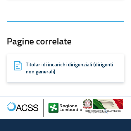
Pagine correlate
Titolari di incarichi dirigenziali (dirigenti
non generali)