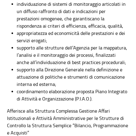
individuazione di sistemi di monitoraggio articolati in
un diffuso raffronto di dati e indicazioni per
prestazioni omogenee, che garantiscano la
rispondenza ai criteri di efficienza, efficacia, qualità,
appropriatezza ed economicità delle prestazioni e dei
servizi erogati;
supporto alle strutture dell’Agenzia per la mappatura,
l’analisi e il monitoraggio dei processi, finalizzati
anche all’individuazione di best practices procedurali;
supporto alla Direzione Generale nella definizione e
attuazione di politiche e strumenti di comunicazione
interna ed esterna;
coordinamento elaborazione proposta Piano Integrato
di Attività e Organizzazione (P.I.A.O.).
Afferisce alla Struttura Complessa Gestione Affari
Istituzionali e Attività Amministrative per le Strutture di
Controllo la Struttura Semplice “Bilancio, Programmazione
e Acquisti”