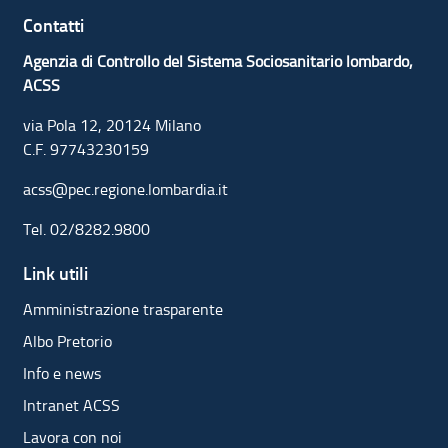
Contatti
Agenzia di Controllo del Sistema Sociosanitario lombardo,
ACSS
via Pola 12, 20124 Milano
C.F. 97743230159
acss@pec.regione.lombardia.it
Tel.
02/8282.9800
Link utili
Amministrazione trasparente
Albo Pretorio
Info e news
Intranet ACSS
Lavora con noi