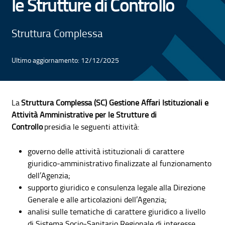
le Strutture di Controllo
Struttura Complessa
Ultimo aggiornamento: 12/12/2025
La
Struttura Complessa (SC) Gestione Affari Istituzionali e
Attività Amministrative per le Strutture di
Controllo
presidia le seguenti attività:
governo delle attività istituzionali di carattere
giuridico-amministrativo finalizzate al funzionamento
dell’Agenzia;
supporto giuridico e consulenza legale alla Direzione
Generale e alle articolazioni dell’Agenzia;
analisi sulle tematiche di carattere giuridico a livello
di Sistema Socio-Sanitario Regionale di interesse