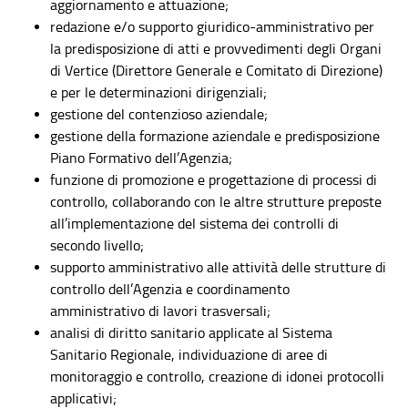
aggiornamento e attuazione;
redazione e/o supporto giuridico-amministrativo per
la predisposizione di atti e provvedimenti degli Organi
di Vertice (Direttore Generale e Comitato di Direzione)
e per le determinazioni dirigenziali;
gestione del contenzioso aziendale;
gestione della formazione aziendale e predisposizione
Piano Formativo dell’Agenzia;
funzione di promozione e progettazione di processi di
controllo, collaborando con le altre strutture preposte
all’implementazione del sistema dei controlli di
secondo livello;
supporto amministrativo alle attività delle strutture di
controllo dell’Agenzia e coordinamento
amministrativo di lavori trasversali;
analisi di diritto sanitario applicate al Sistema
Sanitario Regionale, individuazione di aree di
monitoraggio e controllo, creazione di idonei protocolli
applicativi;