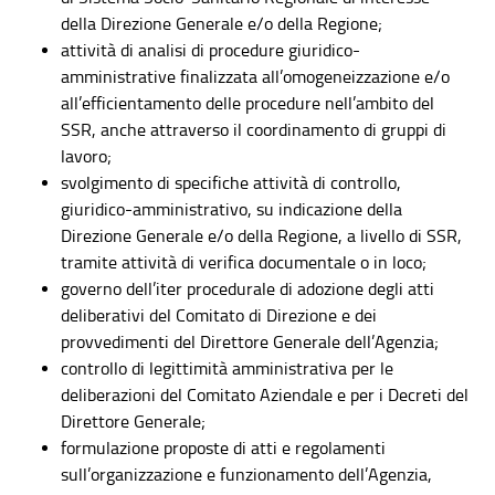
della Direzione Generale e/o della Regione;
attività di analisi di procedure giuridico-
amministrative finalizzata all’omogeneizzazione e/o
all’efficientamento delle procedure nell’ambito del
SSR, anche attraverso il coordinamento di gruppi di
lavoro;
svolgimento di specifiche attività di controllo,
giuridico-amministrativo, su indicazione della
Direzione Generale e/o della Regione, a livello di SSR,
tramite attività di verifica documentale o in loco;
governo dell’iter procedurale di adozione degli atti
deliberativi del Comitato di Direzione e dei
provvedimenti del Direttore Generale dell’Agenzia;
controllo di legittimità amministrativa per le
deliberazioni del Comitato Aziendale e per i Decreti del
Direttore Generale;
formulazione proposte di atti e regolamenti
sull’organizzazione e funzionamento dell’Agenzia,