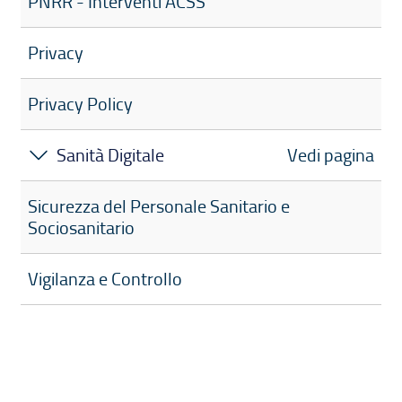
PNRR - Interventi ACSS
Privacy
Privacy Policy
Sanità Digitale
Vedi pagina
Sicurezza del Personale Sanitario e
Sociosanitario
Vigilanza e Controllo