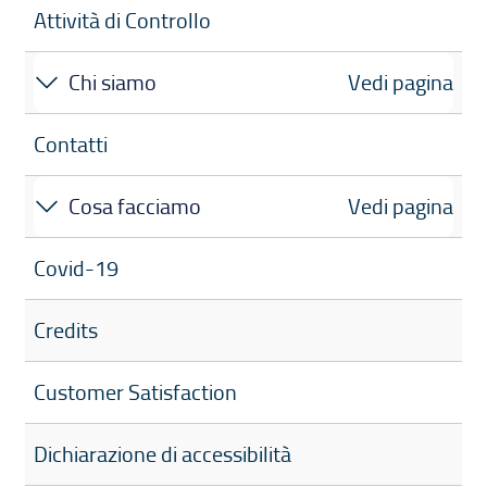
Attività di Controllo
Chi siamo
Vedi pagina
Contatti
Cosa facciamo
Vedi pagina
Covid-19
Credits
Customer Satisfaction
Dichiarazione di accessibilità