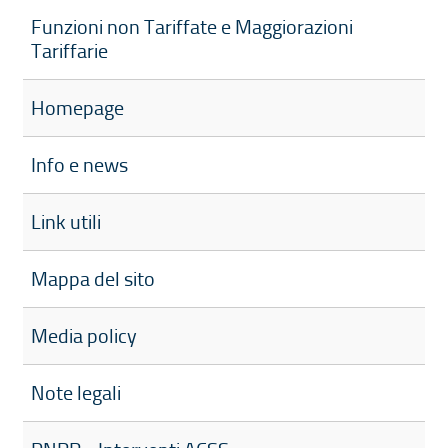
Funzioni non Tariffate e Maggiorazioni
Tariffarie
Homepage
Info e news
Link utili
Mappa del sito
Media policy
Note legali