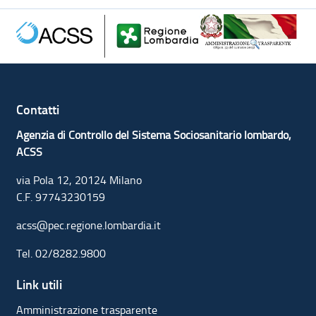
Contatti
Agenzia di Controllo del Sistema Sociosanitario lombardo,
ACSS
via Pola 12, 20124 Milano
C.F. 97743230159
acss@pec.regione.lombardia.it
Tel.
02/8282.9800
Link utili
Amministrazione trasparente