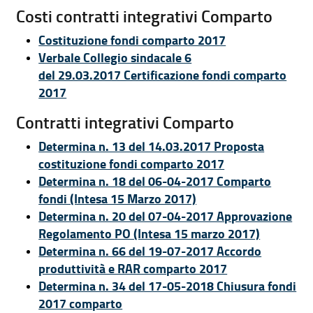
Costi contratti integrativi Comparto
Costituzione fondi comparto 2017
Verbale Collegio sindacale 6
del 29.03.2017 Certificazione fondi comparto
2017
Contratti integrativi Comparto
Determina n. 13 del 14.03.2017 Proposta
costituzione fondi comparto 2017
Determina n. 18 del 06-04-2017 Comparto
fondi (Intesa 15 Marzo 2017)
Determina n. 20 del 07-04-2017 Approvazione
Regolamento PO (Intesa 15 marzo 2017)
Determina n. 66 del 19-07-2017 Accordo
produttività e RAR comparto 2017
Determina n. 34 del 17-05-2018 Chiusura fondi
2017 comparto