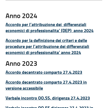
Anno 2024
Accordo per l’attribuzione dei differenziali
economici di professionalita’ (DEP) anno 2024
Accordo per la definizione dei criteri e delle
procedure per l’attribuzione dei differenziali
economici di professionalita’ anno 2024
Anno 2023
Accordo decentrato comparto 27.4.2023
Accordo decentrato comparto 27.4.2023 in
versione accessibile
Verbale incontro OO.SS. dirigenza 27.4.2023