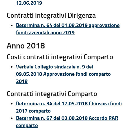
12.06.2019
Contratti integrativi Dirigenza
Determina n. 64 del 01.08.2019 approvazione
fondi aziendali anno 2019
Anno 2018
Costi contratti integrativi Comparto
Verbale Collegio sindacale n. 9 del
09.05.2018 Approvazione fondi comparto
2018
Contratti integrativi Comparto
Determina n. 34 del 17.05.2018 Chiusura fondi
2017 comparto
Determina n. 67 del 03.08.2018 Accordo RAR
comparto