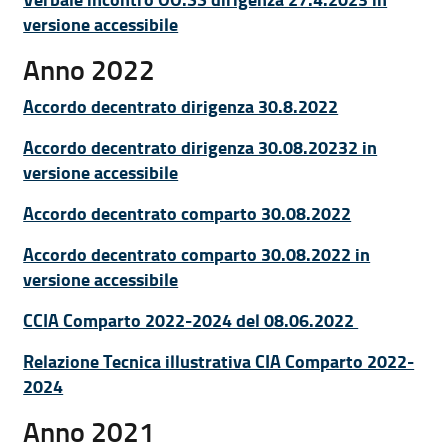
Verbale incontro OO.SS dirigenza 27.4.2023 in
versione accessibile
Anno 2022
Accordo decentrato dirigenza 30.8.2022
Accordo decentrato dirigenza 30.08.20232 in
versione accessibile
Accordo decentrato comparto 30.08.2022
Accordo decentrato comparto 30.08.2022 in
versione accessibile
CCIA Comparto 2022-2024 del 08.06.2022
Relazione Tecnica illustrativa CIA Comparto 2022-
2024
Anno 2021