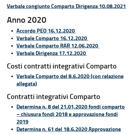
Verbale congiunto Comparto Dirigenza 10.08.2021
Anno 2020
Accordo PEO 16.12.2020
Verbale Comparto 16.12.2020
Verbale Comparto RAR 12.06.2020
Verbale Dirigenza 17.12.2020
Costi contratti integrativi Comparto
Verbale Comparto del 8.6.2020 (con relazione
allegata)
Contratti integrativi Comparto
Determina n. 8 del 21.01.2020 fondi comparto
– chiusura fondi 2018 e approvazione fondi
2019
Determina n. 61 del 18.6.2020 Approvazione