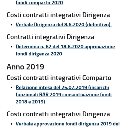
fondi comparto 2020
Costi contratti integrativi Dirigenza
Verbale Dirigenza del 8.6.2020 (definitivo)
Contratti integrativi Dirigenza
Determina n. 62 del 18.6.2020 approvazione
fondi dirigenza 2020
Anno 2019
Costi contratti integrativi Comparto
Relazione intesa del 25.07.2019 (incarichi
funzionali RAR 2019 consuntivazione fondi
2018 e 2019)
Costi contratti integrativi Dirigenza
Verbale approvazione fondi dirigenza 2019 del