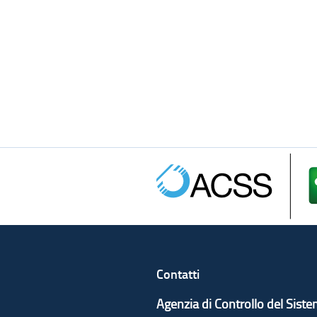
Contatti
Agenzia di Controllo del Sist