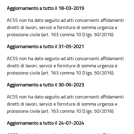
Aggiornamento a tutto il 18-03-2019
ACSS non ha dato seguito ad atti concernenti affidamenti
diretti di lavori, servizi e forniture di somma urgenza e
protezione civile (art. 163 comma 10 D.lgs. 50/2016).
Aggiornamento a tutto il 31-05-2021
ACSS non ha dato seguito ad atti concernenti affidamenti
diretti di lavori, servizi e forniture di somma urgenza e
protezione civile (art. 163 comma 10 D.lgs. 50/2016).
Aggiornamento a tutto il 30-06-2023
ACSS non ha dato seguito ad atti concernenti affidamenti
diretti di lavori, servizi e forniture di somma urgenza e
protezione civile (art. 163 comma 10 D.lgs. 50/2016).
Aggiornamento a tutto il 24-07-2024