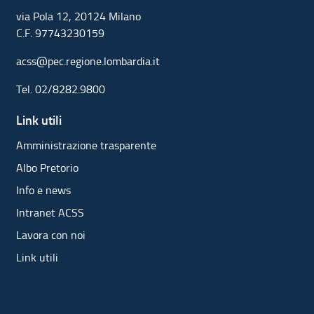
via Pola 12, 20124 Milano
C.F. 97743230159
acss@pec.regione.lombardia.it
Tel.
02/8282.9800
Link utili
Amministrazione trasparente
Albo Pretorio
Info e news
Intranet ACSS
Lavora con noi
Link utili