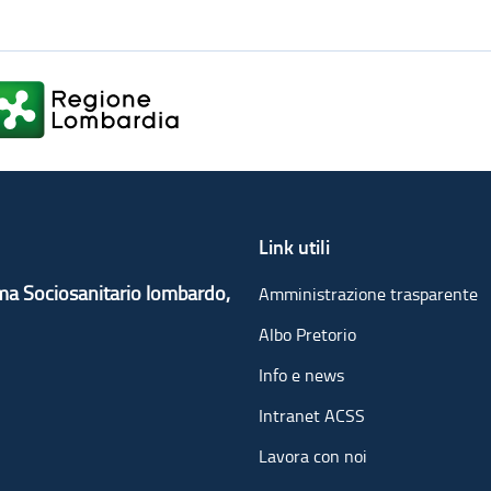
Link utili
ema Sociosanitario lombardo,
Amministrazione trasparente
Albo Pretorio
Info e news
Intranet ACSS
Lavora con noi