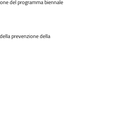
uzione del programma biennale
della prevenzione della