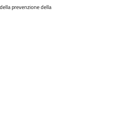
della prevenzione della