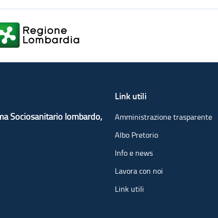
Link utili
ema Sociosanitario lombardo,
Amministrazione trasparente
Albo Pretorio
Info e news
Lavora con noi
Link utili