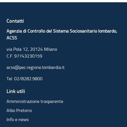
Contatti
Agenzia di Controllo del Sistema Sociosanitario lombardo,
ACSS
via Pola 12, 20124 Milano
C.F. 97743230159
acss@pec.regione.lombardia.it
Tel.
02/8282.9800
Link utili
Amministrazione trasparente
Albo Pretorio
Info e news