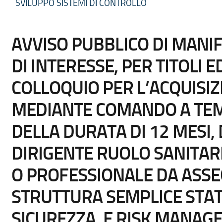
SVILUPPO SISTEMI DI CONTROLLO
AVVISO PUBBLICO DI MANI
DI INTERESSE, PER TITOLI 
COLLOQUIO PER L’ACQUISIZ
MEDIANTE COMANDO A TE
DELLA DURATA DI 12 MESI, 
DIRIGENTE RUOLO SANITARI
O PROFESSIONALE DA ASS
STRUTTURA SEMPLICE STATI
SICUREZZA, E RISK MANAG