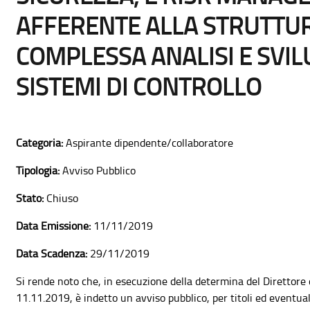
AFFERENTE ALLA STRUTTU
COMPLESSA ANALISI E SVI
SISTEMI DI CONTROLLO
Categoria:
Aspirante dipendente/collaboratore
Tipologia:
Avviso Pubblico
Stato:
Chiuso
Data Emissione:
11/11/2019
Data Scadenza:
29/11/2019
Si rende noto che, in esecuzione della determina del Direttore 
11.11.2019, è indetto un avviso pubblico, per titoli ed eventual