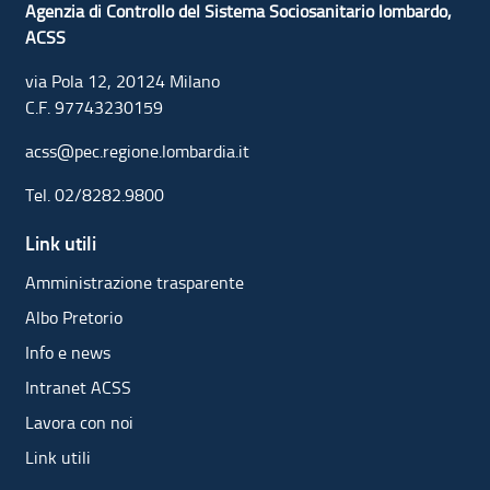
Agenzia di Controllo del Sistema Sociosanitario lombardo,
ACSS
via Pola 12, 20124 Milano
C.F. 97743230159
acss@pec.regione.lombardia.it
Tel.
02/8282.9800
Link utili
Amministrazione trasparente
Albo Pretorio
Info e news
Intranet ACSS
Lavora con noi
Link utili