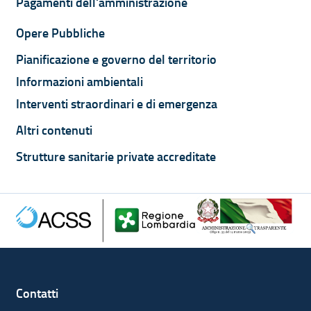
Pagamenti dell'amministrazione
Opere Pubbliche
Pianificazione e governo del territorio
Informazioni ambientali
Interventi straordinari e di emergenza
Altri contenuti
Strutture sanitarie private accreditate
Contatti