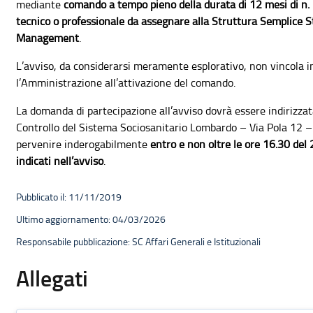
mediante
comando a tempo pieno della durata di 12 mesi di n. 1
tecnico o professionale da assegnare alla Struttura Semplice St
Management
.
L’avviso, da considerarsi meramente esplorativo, non vincola 
l’Amministrazione all’attivazione del comando.
La domanda di partecipazione all’avviso dovrà essere indirizzata
Controllo del Sistema Sociosanitario Lombardo – Via Pola 12 
pervenire inderogabilmente
entro e non oltre le ore 16.30 de
indicati nell’avviso
.
Pubblicato il: 11/11/2019
Ultimo aggiornamento: 04/03/2026
Responsabile pubblicazione: SC Affari Generali e Istituzionali
Allegati