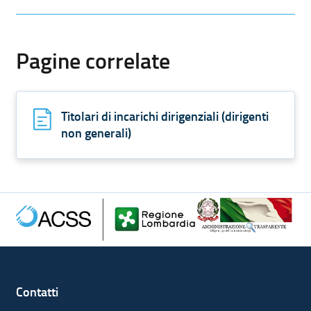
Pagine correlate
Titolari di incarichi dirigenziali (dirigenti
non generali)
Contatti