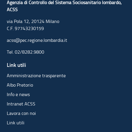
Agenzia di Controllo del Sistema Sociosanitario lombardo,
ACSS
via Pola 12, 20124 Milano
C.F. 97743230159
acss@pec.regione.lombardia.it
Tel.
02/8282.9800
Link utili
Amministrazione trasparente
Albo Pretorio
Info e news
Intranet ACSS
Lavora con noi
Link utili