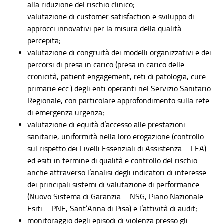
alla riduzione del rischio clinico;
valutazione di customer satisfaction e sviluppo di
approcci innovativi per la misura della qualità
percepita;
valutazione di congruità dei modelli organizzativi e dei
percorsi di presa in carico (presa in carico delle
cronicità, patient engagement, reti di patologia, cure
primarie ecc.) degli enti operanti nel Servizio Sanitario
Regionale, con particolare approfondimento sulla rete
di emergenza urgenza;
valutazione di equità d’accesso alle prestazioni
sanitarie, uniformità nella loro erogazione (controllo
sul rispetto dei Livelli Essenziali di Assistenza – LEA)
ed esiti in termine di qualità e controllo del rischio
anche attraverso l’analisi degli indicatori di interesse
dei principali sistemi di valutazione di performance
(Nuovo Sistema di Garanzia – NSG, Piano Nazionale
Esiti – PNE, Sant’Anna di Pisa) e l’attività di audit;
monitoraggio degli episodi di violenza presso gli