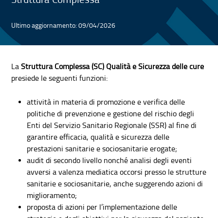
Ultimo aggiornamento: 09/04/2026
La
Struttura Complessa (SC) Qualità e Sicurezza delle cure
presiede le seguenti funzioni:
attività in materia di promozione e verifica delle
politiche di prevenzione e gestione del rischio degli
Enti del Servizio Sanitario Regionale (SSR) al fine di
garantire efficacia, qualità e sicurezza delle
prestazioni sanitarie e sociosanitarie erogate;
audit di secondo livello nonché analisi degli eventi
avversi a valenza mediatica occorsi presso le strutture
sanitarie e sociosanitarie, anche suggerendo azioni di
miglioramento;
proposta di azioni per l’implementazione delle