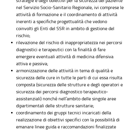
strategie e degli obiettivi per la sicurezza del paziente
nel Servizio Socio-Sanitario Regionale, ivi comprese le
attività di formazione e il coordinamento di attività
inerenti a specifiche progettualità che vedono
coinvolti gli Enti del SSR in ambito di gestione del
rischio;
rilevazione del rischio di inappropriatezza nei percorsi
diagnostici e terapeutici con la finalità di fare
emergere eventuali attività di medicina difensiva
attiva e passiva;
armonizzazione delle attività in tema di qualità e
sicurezza delle cure in tutte le parti di cui essa risulta
composta (sicurezza delle strutture e degli operatori e
sicurezza dei percorsi diagnostico terapeutico-
assistenziali) nonché nell’ambito delle singole aree
dipartimentali delle strutture sanitarie;
coordinamento dei gruppi tecnici incaricati della
realizzazione di obiettivi specifici con la possibilità di
emanare linee guida e raccomandazioni finalizzate