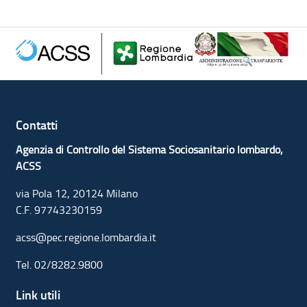
Contatti
Agenzia di Controllo del Sistema Sociosanitario lombardo,
ACSS
via Pola 12, 20124 Milano
C.F. 97743230159
acss@pec.regione.lombardia.it
Tel.
02/8282.9800
Link utili