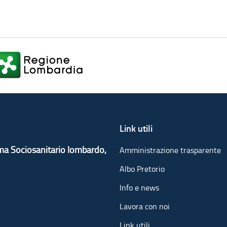
Link utili
ema Sociosanitario lombardo,
Amministrazione trasparente
Albo Pretorio
Info e news
Lavora con noi
Link utili