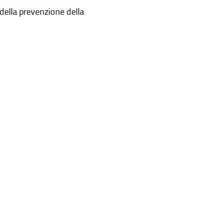
della prevenzione della