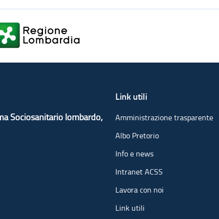
Link utili
ema Sociosanitario lombardo,
Amministrazione trasparente
Albo Pretorio
Info e news
Intranet ACSS
Lavora con noi
Link utili