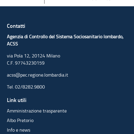
Contatti
Agenzia di Controllo del Sistema Sociosanitario lombardo,
ACSS
via Pola 12, 20124 Milano
C.F. 97743230159
acss@pec.regione.lombardia.it
Tel.
02/8282.9800
Link utili
Amministrazione trasparente
Albo Pretorio
Info e news