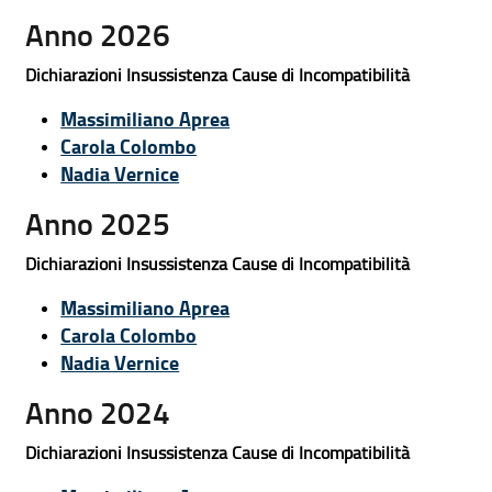
Anno 2026
Dichiarazioni Insussistenza Cause di Incompatibilità
Massimiliano Aprea
Carola Colombo
Nadia Vernice
Anno 2025
Dichiarazioni Insussistenza Cause di Incompatibilità
Massimiliano Aprea
Carola Colombo
Nadia Vernice
Anno 2024
Dichiarazioni Insussistenza Cause di Incompatibilità