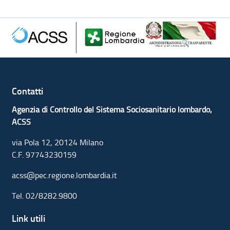
Contatti
Agenzia di Controllo del Sistema Sociosanitario lombardo,
ACSS
via Pola 12, 20124 Milano
C.F. 97743230159
acss@pec.regione.lombardia.it
Tel.
02/8282.9800
Link utili