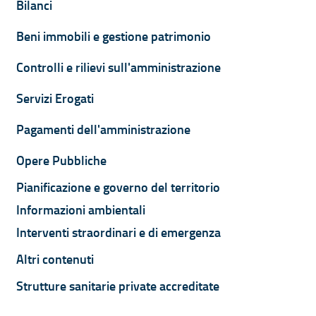
Bilanci
Beni immobili e gestione patrimonio
Controlli e rilievi sull'amministrazione
Servizi Erogati
Pagamenti dell'amministrazione
Opere Pubbliche
Pianificazione e governo del territorio
Informazioni ambientali
Interventi straordinari e di emergenza
Altri contenuti
Strutture sanitarie private accreditate