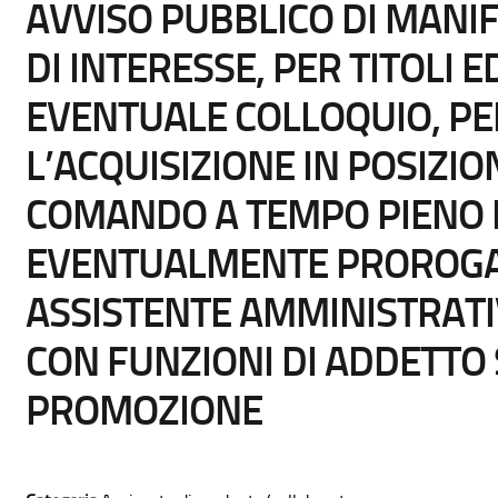
AVVISO PUBBLICO DI MANI
DI INTERESSE, PER TITOLI E
EVENTUALE COLLOQUIO, PE
L’ACQUISIZIONE IN POSIZIO
COMANDO A TEMPO PIENO P
EVENTUALMENTE PROROGABI
ASSISTENTE AMMINISTRATIV
CON FUNZIONI DI ADDETTO
PROMOZIONE