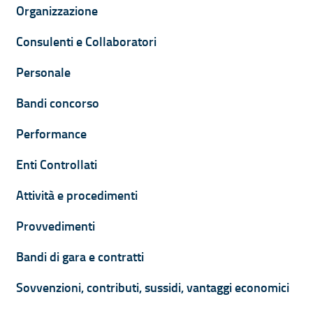
Organizzazione
Consulenti e Collaboratori
Personale
Bandi concorso
Performance
Enti Controllati
Attività e procedimenti
Provvedimenti
Bandi di gara e contratti
Sovvenzioni, contributi, sussidi, vantaggi economici