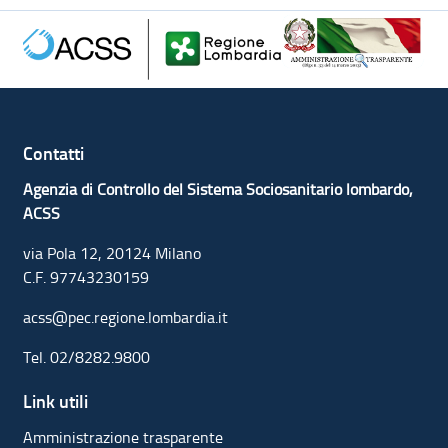
Contatti
Agenzia di Controllo del Sistema Sociosanitario lombardo,
ACSS
via Pola 12, 20124 Milano
C.F. 97743230159
acss@pec.regione.lombardia.it
Tel.
02/8282.9800
Link utili
Amministrazione trasparente