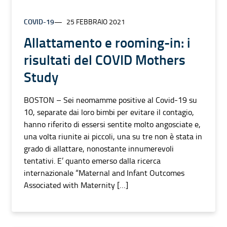
COVID-19
25 FEBBRAIO 2021
Allattamento e rooming-in: i
risultati del COVID Mothers
Study
BOSTON – Sei neomamme positive al Covid-19 su
10, separate dai loro bimbi per evitare il contagio,
hanno riferito di essersi sentite molto angosciate e,
una volta riunite ai piccoli, una su tre non è stata in
grado di allattare, nonostante innumerevoli
tentativi. E’ quanto emerso dalla ricerca
internazionale “Maternal and Infant Outcomes
Associated with Maternity […]