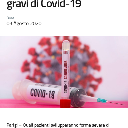
gravi di Covid-19
Data:
03 Agosto 2020
Parigi – Quali pazienti svilupperanno forme severe di