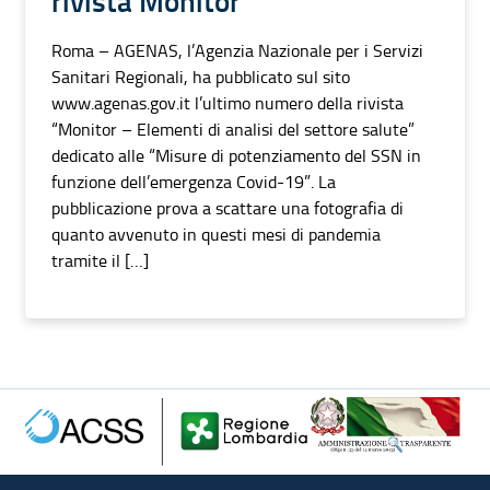
rivista Monitor
Roma – AGENAS, l’Agenzia Nazionale per i Servizi
Sanitari Regionali, ha pubblicato sul sito
www.agenas.gov.it l’ultimo numero della rivista
“Monitor – Elementi di analisi del settore salute”
dedicato alle “Misure di potenziamento del SSN in
funzione dell’emergenza Covid-19”. La
pubblicazione prova a scattare una fotografia di
quanto avvenuto in questi mesi di pandemia
tramite il […]