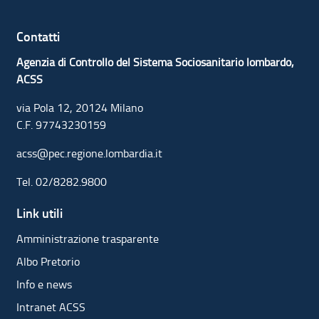
Contatti
Agenzia di Controllo del Sistema Sociosanitario lombardo,
ACSS
via Pola 12, 20124 Milano
C.F. 97743230159
acss@pec.regione.lombardia.it
Tel.
02/8282.9800
Link utili
Amministrazione trasparente
Albo Pretorio
Info e news
Intranet ACSS