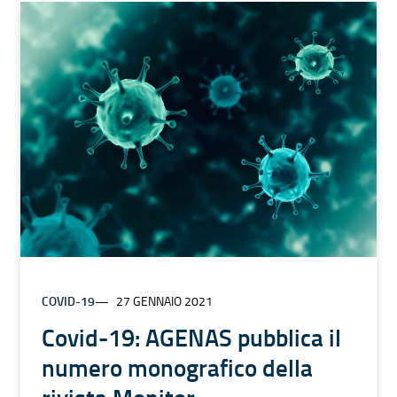
COVID-19
27 GENNAIO 2021
Covid-19: AGENAS pubblica il
numero monografico della