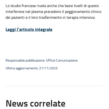
Lo studio francese rivela anche che bassi livelli di questo
interferone nel plasma precedono il peggioramento clinico
dei pazienti e il loro trasferimento in terapia intensiva.
Leggi l’articolo integrale
Responsabile pubblicazione: Ufficio Comunicazione
Ultimo aggiornamento: 21/11/2025
News correlate