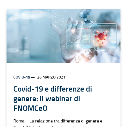
COVID-19
26 MARZO 2021
Covid-19 e differenze di
genere: il webinar di
FNOMCeO
Roma – La relazione tra differenze di genere e