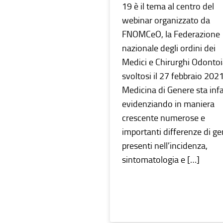
19 è il tema al centro del
webinar organizzato da
FNOMCeO, la Federazione
nazionale degli ordini dei
Medici e Chirurghi Odontoia
svoltosi il 27 febbraio 202
Medicina di Genere sta infa
evidenziando in maniera
crescente numerose e
importanti differenze di g
presenti nell’incidenza,
sintomatologia e […]