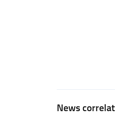
News correla